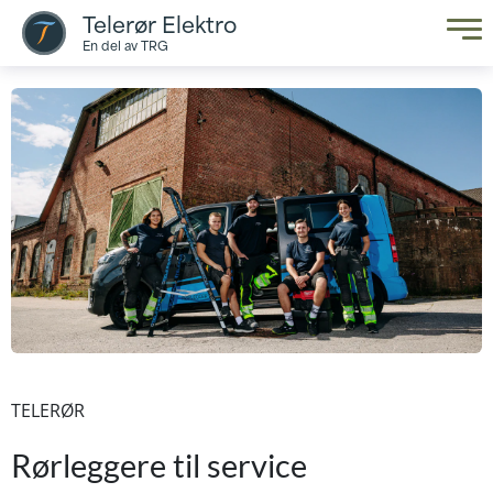
Telerør Elektro
En del av TRG
TELERØR
Rørleggere til service