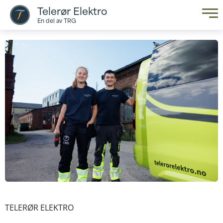
Telerør Elektro
En del av TRG
TELERØR ELEKTRO