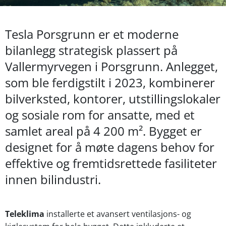
Tesla Porsgrunn er et moderne
bilanlegg strategisk plassert på
Vallermyrvegen i Porsgrunn. Anlegget,
som ble ferdigstilt i 2023, kombinerer
bilverksted, kontorer, utstillingslokaler
og sosiale rom for ansatte, med et
samlet areal på 4 200 m². Bygget er
designet for å møte dagens behov for
effektive og fremtidsrettede fasiliteter
innen bilindustri.
Teleklima
installerte et avansert ventilasjons- og