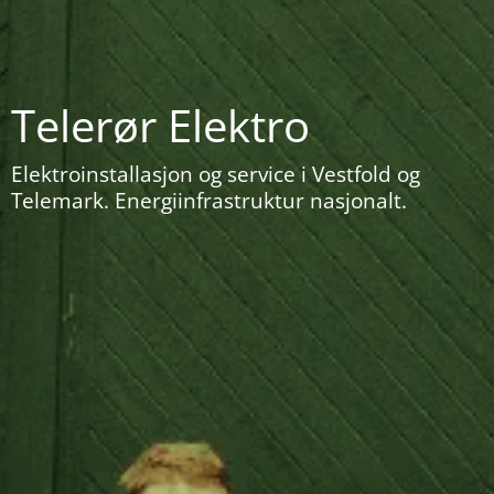
Telerør Elektro
Elektroinstallasjon og service i Vestfold og
Telemark. Energiinfrastruktur nasjonalt.