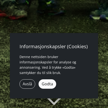
Informasjonskapsler (Cookies)
Denne nettsiden bruker
informasjonskapsler for analyse og
annonsering. Ved å trykke «Godta»
samtykker du til slik bruk.
Avslå
Godta